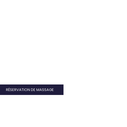
RÉSERVATION DE MASSAGE