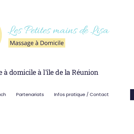
à domicile à l'île de la Réunion
ach
Partenariats
Infos pratique / Contact