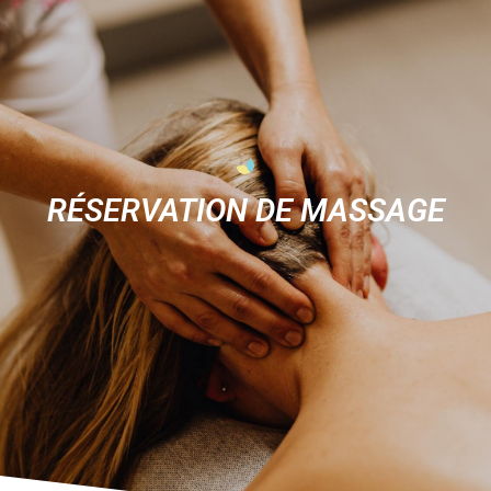
RÉSERVATION DE MASSAGE