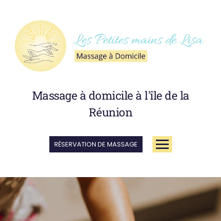
Massage à domicile à l'île de la
Réunion
RÉSERVATION DE MASSAGE