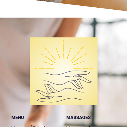
MENU
MASSAGES